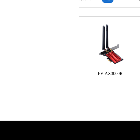
FV-AX3000R