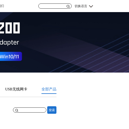
我们
切换语言
USB无线网卡
全部产品
搜索