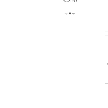
笔记本网卡
USB网卡