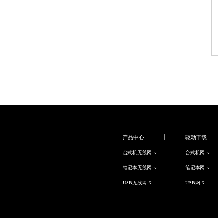
产品中心
驱动下载
台式机无线网卡
台式机网卡
笔记本无线网卡
笔记本网卡
USB无线网卡
USB网卡