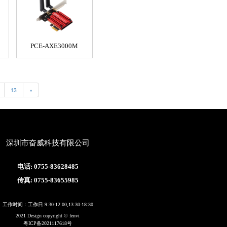
PCE-AXE3000M
13
»
深圳市奋威科技有限公司
电话: 0755-83628485
传真: 0755-83655985
工作时间：工作日 9:30-12:00,13:30-18:30
2021 Design copyright © fenvi
粤ICP备2021117618号