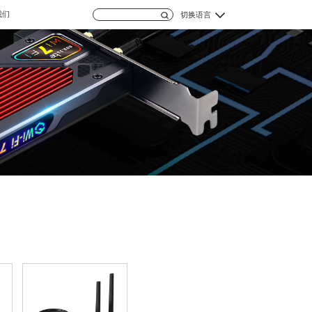
我们
切换语言