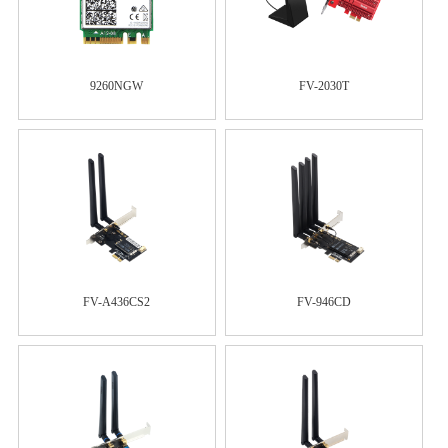
9260NGW
FV-2030T
FV-A436CS2
FV-946CD