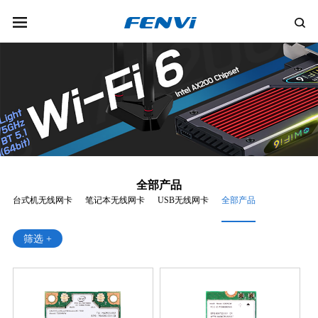
全部产品
台式机无线网卡
笔记本无线网卡
USB无线网卡
全部产品
筛选 +