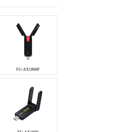
FU-AX1800P