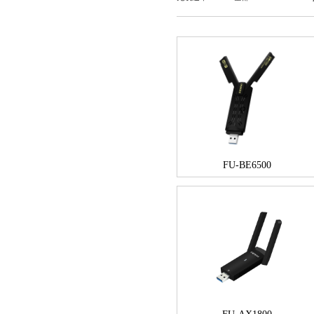
FU-BE6500