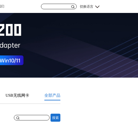
我们
切换语言
USB无线网卡
全部产品
搜索