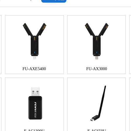
FU-AXE5400
FU-AX3000