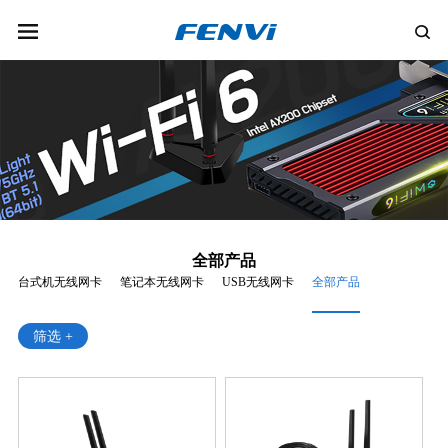
全部产品
台式机无线网卡
笔记本无线网卡
USB无线网卡
全部产品
筛选 +