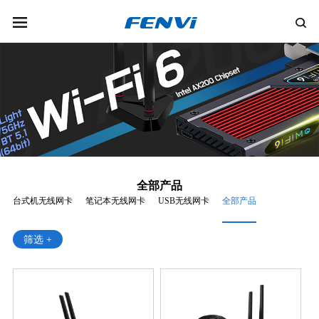
全部产品
台式机无线网卡
笔记本无线网卡
USB无线网卡
全部产品
筛选 +