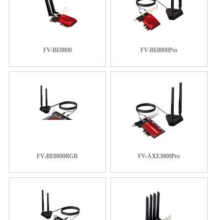
FV-BE8800
FV-BE8800Pro
FV-BE8800RGB
FV-AXE3000Pro